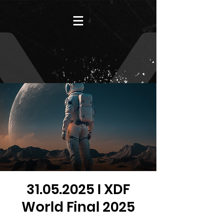
31.05.2025 I XDF
World Final 2025