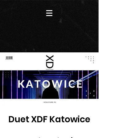
Duet XDF Katowice