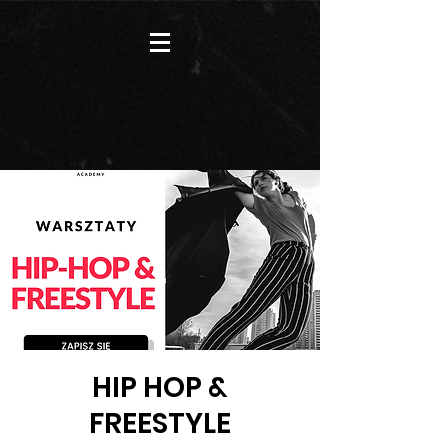
HIP HOP &
FREESTYLE