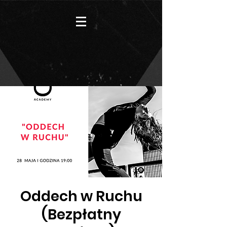
Oddech w Ruchu
(Bezpłatny