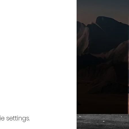
 settings.