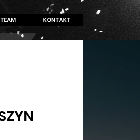
 TEAM
KONTAKT
SZYN