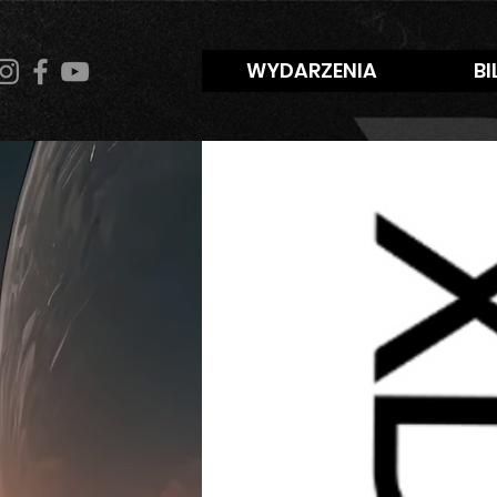
WYDARZENIA
BI