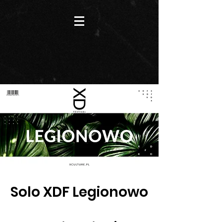
Solo XDF Legionowo