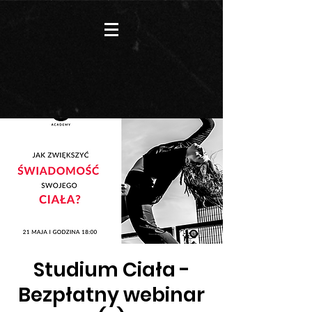
Studium Ciała -
Bezpłatny webinar