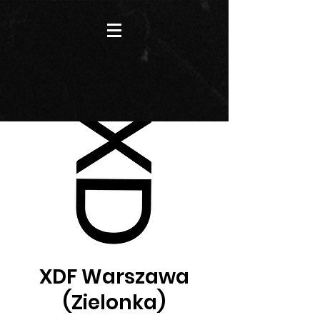
XDF Warszawa
(Zielonka)