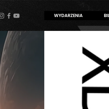
WYDARZENIA
BI