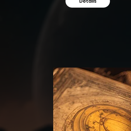
Details