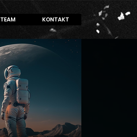
 TEAM
KONTAKT