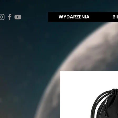
WYDARZENIA
BI