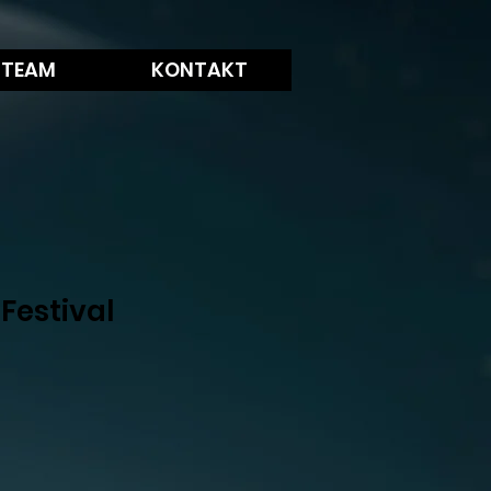
 TEAM
KONTAKT
Festival