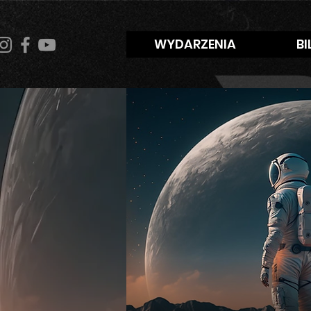
WYDARZENIA
BI