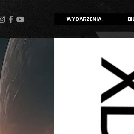
WYDARZENIA
BI