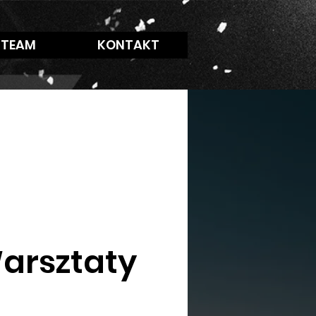
 TEAM
KONTAKT
Warsztaty