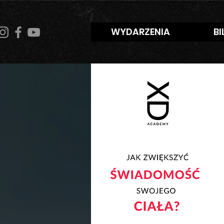
WYDARZENIA
BI