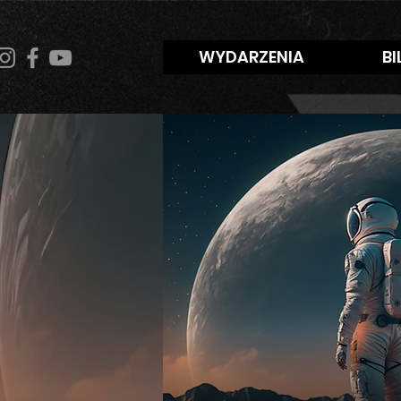
WYDARZENIA
BI