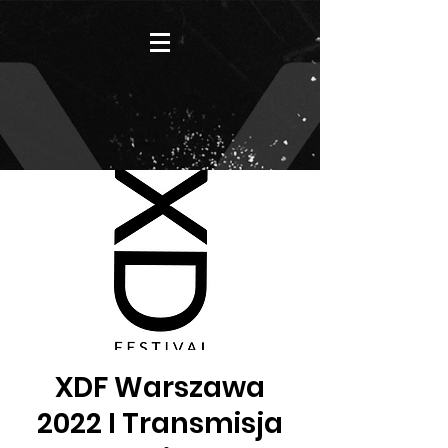
XDF Warszawa
2022 I Transmisja