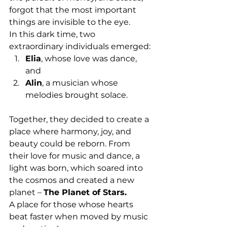
forgot that the most important 
things are invisible to the eye.
In this dark time, two 
extraordinary individuals emerged:
Elia
, whose love was dance, 
and
Alin
, a musician whose 
melodies brought solace.
Together, they decided to create a 
place where harmony, joy, and 
beauty could be reborn. From 
their love for music and dance, a 
light was born, which soared into 
the cosmos and created a new 
planet – 
The Planet of Stars.
A place for those whose hearts 
beat faster when moved by music 