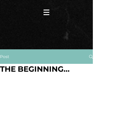
Post
THE BEGINNING...